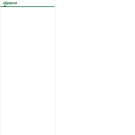
Шукати